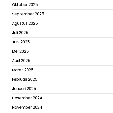
Oktober 2025
September 2025
Agustus 2025
Juli 2025
Juni 2025
Mei 2025
April 2025
Maret 2025
Februari 2025
Januari 2025
Desember 2024
November 2024