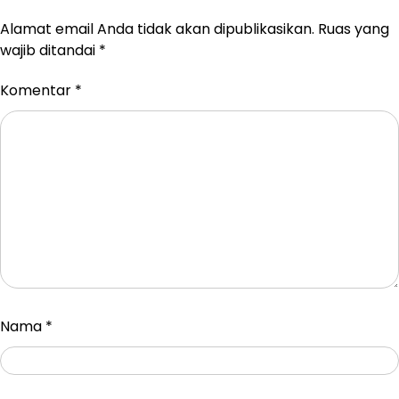
Alamat email Anda tidak akan dipublikasikan.
Ruas yang
wajib ditandai
*
Komentar
*
Nama
*