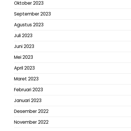
Oktober 2023
September 2023
Agustus 2023
Juli 2023
Juni 2023
Mei 2023
April 2023
Maret 2023
Februari 2023
Januari 2023
Desember 2022
November 2022