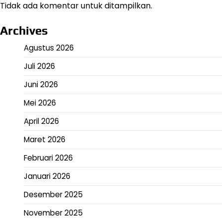
Tidak ada komentar untuk ditampilkan.
Archives
Agustus 2026
Juli 2026
Juni 2026
Mei 2026
April 2026
Maret 2026
Februari 2026
Januari 2026
Desember 2025
November 2025