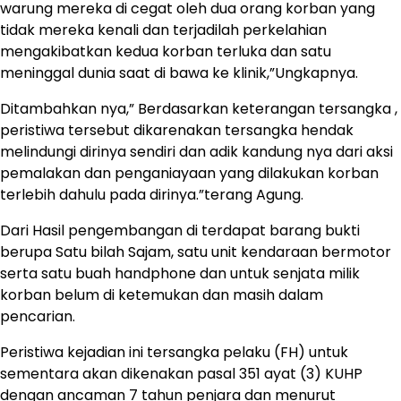
warung mereka di cegat oleh dua orang korban yang
tidak mereka kenali dan terjadilah perkelahian
mengakibatkan kedua korban terluka dan satu
meninggal dunia saat di bawa ke klinik,”Ungkapnya.
Ditambahkan nya,” Berdasarkan keterangan tersangka ,
peristiwa tersebut dikarenakan tersangka hendak
melindungi dirinya sendiri dan adik kandung nya dari aksi
pemalakan dan penganiayaan yang dilakukan korban
terlebih dahulu pada dirinya.”terang Agung.
Dari Hasil pengembangan di terdapat barang bukti
berupa Satu bilah Sajam, satu unit kendaraan bermotor
serta satu buah handphone dan untuk senjata milik
korban belum di ketemukan dan masih dalam
pencarian.
Peristiwa kejadian ini tersangka pelaku (FH) untuk
sementara akan dikenakan pasal 351 ayat (3) KUHP
dengan ancaman 7 tahun penjara dan menurut