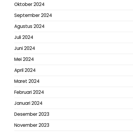
Oktober 2024
September 2024
Agustus 2024
Juli 2024
Juni 2024
Mei 2024
April 2024
Maret 2024
Februari 2024
Januari 2024
Desember 2023
November 2023