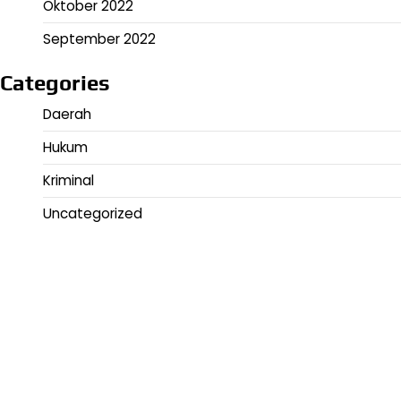
Oktober 2022
September 2022
Categories
Daerah
Hukum
Kriminal
Uncategorized