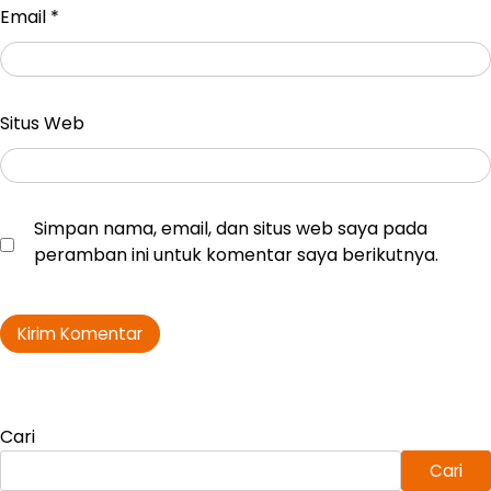
Email
*
Situs Web
Simpan nama, email, dan situs web saya pada
peramban ini untuk komentar saya berikutnya.
Cari
Cari