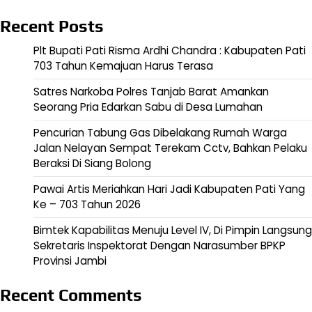
Recent Posts
Plt Bupati Pati Risma Ardhi Chandra : Kabupaten Pati
703 Tahun Kemajuan Harus Terasa
Satres Narkoba Polres Tanjab Barat Amankan
Seorang Pria Edarkan Sabu di Desa Lumahan
Pencurian Tabung Gas Dibelakang Rumah Warga
Jalan Nelayan Sempat Terekam Cctv, Bahkan Pelaku
Beraksi Di Siang Bolong
Pawai Artis Meriahkan Hari Jadi Kabupaten Pati Yang
Ke – 703 Tahun 2026
Bimtek Kapabilitas Menuju Level IV, Di Pimpin Langsung
Sekretaris Inspektorat Dengan Narasumber BPKP
Provinsi Jambi
Recent Comments