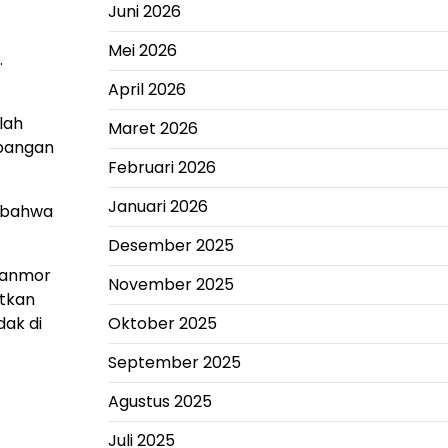
Juni 2026
Mei 2026
.
April 2026
lah
Maret 2026
mbangan
Februari 2026
Januari 2026
, bahwa
Desember 2025
 ranmor
November 2025
atkan
Oktober 2025
dak di
September 2025
Agustus 2025
Juli 2025