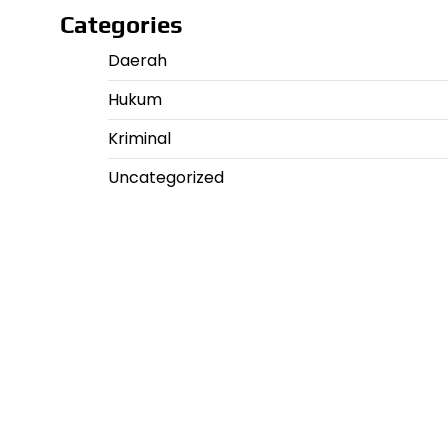
Categories
Daerah
Hukum
Kriminal
Uncategorized