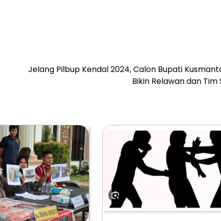
Jelang Pilbup Kendal 2024, Calon Bupati Kusmant
Bikin Relawan dan Tim