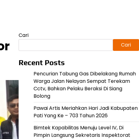
Cari
or
Cari
Recent Posts
Pencurian Tabung Gas Dibelakang Rumah
Warga Jalan Nelayan Sempat Terekam
Cctv, Bahkan Pelaku Beraksi Di Siang
Bolong
Pawai Artis Meriahkan Hari Jadi Kabupaten
Pati Yang Ke – 703 Tahun 2026
Bimtek Kapabilitas Menuju Level IV, Di
Pimpin Langsung Sekretaris Inspektorat