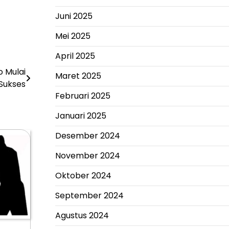
Juni 2025
Mei 2025
April 2025
o Mulai
Maret 2025
 Sukses
Februari 2025
Januari 2025
Desember 2024
November 2024
Oktober 2024
September 2024
Agustus 2024