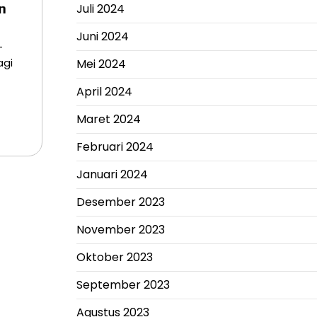
n
Juli 2024
Juni 2024
–
agi
Mei 2024
April 2024
Maret 2024
Februari 2024
Januari 2024
Desember 2023
November 2023
Oktober 2023
September 2023
Agustus 2023