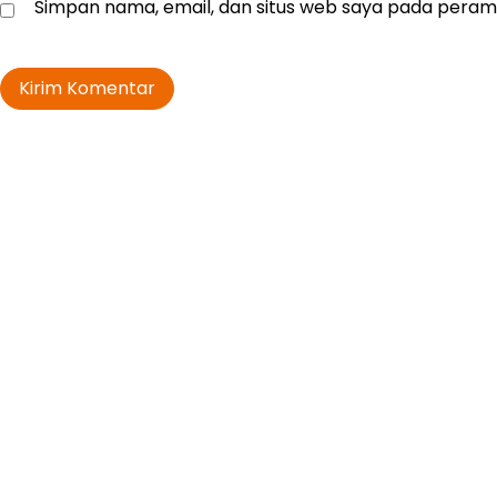
Simpan nama, email, dan situs web saya pada peramb