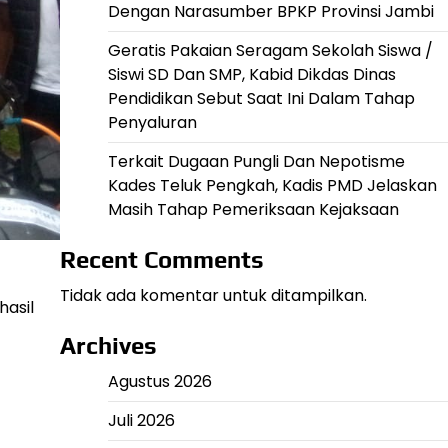
Dengan Narasumber BPKP Provinsi Jambi
Geratis Pakaian Seragam Sekolah Siswa /
Siswi SD Dan SMP, Kabid Dikdas Dinas
Pendidikan Sebut Saat Ini Dalam Tahap
Penyaluran
Terkait Dugaan Pungli Dan Nepotisme
Kades Teluk Pengkah, Kadis PMD Jelaskan
Masih Tahap Pemeriksaan Kejaksaan
Recent Comments
Tidak ada komentar untuk ditampilkan.
asil
Archives
Agustus 2026
Juli 2026