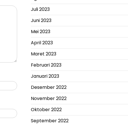
Juli 2023
Juni 2023
Mei 2023
April 2023
Maret 2023
Februari 2023
Januari 2023
Desember 2022
November 2022
Oktober 2022
September 2022