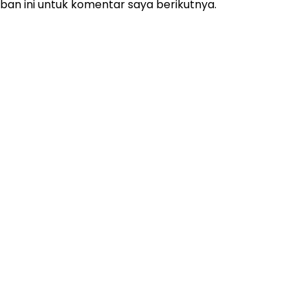
an ini untuk komentar saya berikutnya.