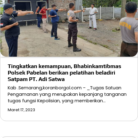
Tingkatkan kemampuan, Bhabinkamtibmas
Polsek Pabelan berikan pelatihan beladiri
Satpam PT. Adi Satwa
Kab .Semarang,koranborgol.com – _Tugas Satuan
Pengamanan yang merupakan kepanjang tanganan
tugas fungsi Kepolisian, yang memberikan…
Maret 17, 2023