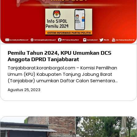
Pemilu Tahun 2024, KPU Umumkan DCS
Anggota DPRD Tanjabbarat
Tanjabbarat.koranborgol.com – Komisi Pemilihan
Umum (KPU) Kabupaten Tanjung Jabung Barat
(Tanjabbar) umumkan Daftar Calon Sementara…
Agustus 25, 2023