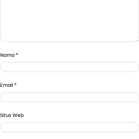
Nama
*
Email
*
Situs Web