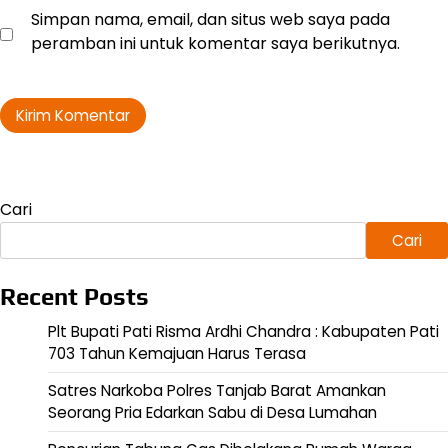
Simpan nama, email, dan situs web saya pada
peramban ini untuk komentar saya berikutnya.
Cari
Cari
Recent Posts
Plt Bupati Pati Risma Ardhi Chandra : Kabupaten Pati
703 Tahun Kemajuan Harus Terasa
Satres Narkoba Polres Tanjab Barat Amankan
Seorang Pria Edarkan Sabu di Desa Lumahan