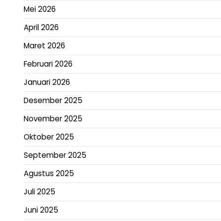
Mei 2026
April 2026
Maret 2026
Februari 2026
Januari 2026
Desember 2025
November 2025
Oktober 2025
September 2025
Agustus 2025
Juli 2025
Juni 2025