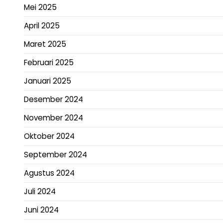
Mei 2025
April 2025
Maret 2025
Februari 2025
Januari 2025
Desember 2024
November 2024
Oktober 2024
September 2024
Agustus 2024
Juli 2024
Juni 2024