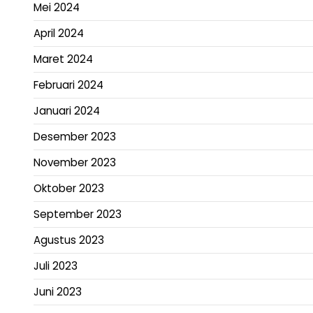
Mei 2024
April 2024
Maret 2024
Februari 2024
Januari 2024
Desember 2023
November 2023
Oktober 2023
September 2023
Agustus 2023
Juli 2023
Juni 2023