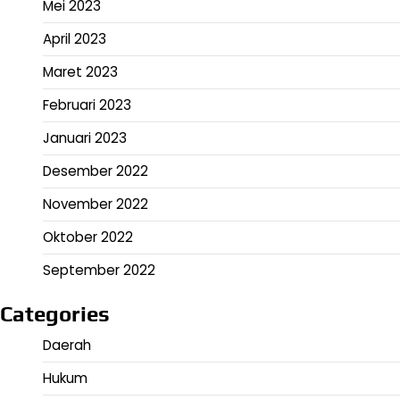
Mei 2023
April 2023
Maret 2023
Februari 2023
Januari 2023
Desember 2022
November 2022
Oktober 2022
September 2022
Categories
Daerah
Hukum