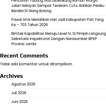
Pencurian Tabung Gas Dibelakang Rumah Warga
Jalan Nelayan Sempat Terekam Cctv, Bahkan Pelaku
Beraksi Di Siang Bolong
Pawai Artis Meriahkan Hari Jadi Kabupaten Pati Yang
Ke – 703 Tahun 2026
Bimtek Kapabilitas Menuju Level IV, Di Pimpin Langsung
Sekretaris Inspektorat Dengan Narasumber BPKP
Provinsi Jambi
Recent Comments
Tidak ada komentar untuk ditampilkan.
Archives
Agustus 2026
Juli 2026
Juni 2026