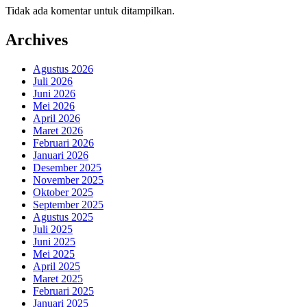
Tidak ada komentar untuk ditampilkan.
Archives
Agustus 2026
Juli 2026
Juni 2026
Mei 2026
April 2026
Maret 2026
Februari 2026
Januari 2026
Desember 2025
November 2025
Oktober 2025
September 2025
Agustus 2025
Juli 2025
Juni 2025
Mei 2025
April 2025
Maret 2025
Februari 2025
Januari 2025