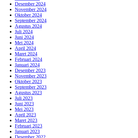
Desember 2024
November 2024
Oktober 2024
September 2024
Agustus 2024
Juli 2024
Juni 2024
Mei 2024
April 2024
Maret 2024
Februari 2024
Januari 2024
Desember 2023
November 2023
Oktober 2023
September 2023
Agustus 2023
Juli 2023
Juni 2023
Mei 2023
April 2023
Maret 2023
Februari 2023
Januari 2023
Desember 2022