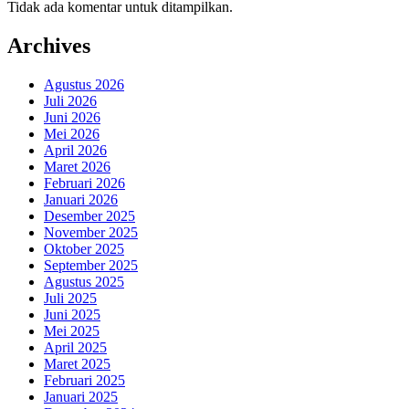
Tidak ada komentar untuk ditampilkan.
Archives
Agustus 2026
Juli 2026
Juni 2026
Mei 2026
April 2026
Maret 2026
Februari 2026
Januari 2026
Desember 2025
November 2025
Oktober 2025
September 2025
Agustus 2025
Juli 2025
Juni 2025
Mei 2025
April 2025
Maret 2025
Februari 2025
Januari 2025