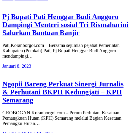
Pj Bupati Pati Henggar Budi Anggoro
Dampingi Menteri sosial Tri Rismaharini
Salurkan Bantuan Banjir
Pati,Koranborgol.com – Bersama sejumlah pejabat Pemerintah
Kabupaten (Pemkab) Pati, Pj Bupati Henggar Budi Anggoro
mendampingi…
Januari 8, 2023
Ngopii Bareng Perkuat Sinergi Jurnalis
& Perhutani BKPH Kedungjati – KPH
Semarang
GROBOGAN Koranborgol.com – Perum Perhutani Kesatuan
Pemangkuan Hutan (KPH) Semarang melalui Bagian Kesatuan
Pemangku Hutan…