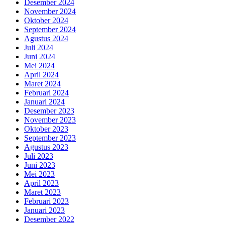
Desember 2024
November 2024
Oktober 2024
September 2024
Agustus 2024
Juli 2024
Juni 2024
Mei 2024
April 2024
Maret 2024
Februari 2024
Januari 2024
Desember 2023
November 2023
Oktober 2023
September 2023
Agustus 2023
Juli 2023
Juni 2023
Mei 2023
April 2023
Maret 2023
Februari 2023
Januari 2023
Desember 2022