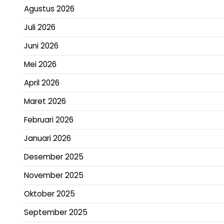
Agustus 2026
Juli 2026
Juni 2026
Mei 2026
April 2026
Maret 2026
Februari 2026
Januari 2026
Desember 2025
November 2025
Oktober 2025
September 2025