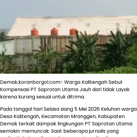
Demak,koranborgol.com- Warga Kalitengah Sebut
Kompensasi PT Saprotan Utama Jauh dari tidak Layak
karena kurang sesuai untuk ditrima.
Pada tanggal hari Selasa siang 5 Mei 2026 Keluhan warga
Desa Kalitengah, Kecamatan Mranggen, Kabupaten
Demak terkait dampak lingkungan PT Saprotan Utama
semakin memuncak. Saat beberapa jurnalis yang