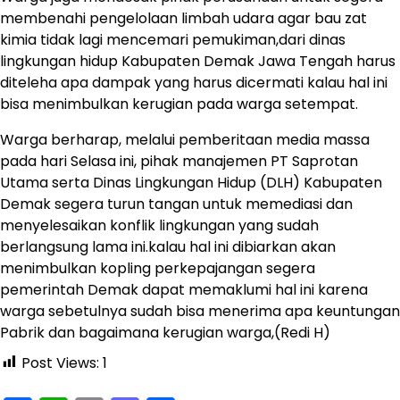
membenahi pengelolaan limbah udara agar bau zat
kimia tidak lagi mencemari pemukiman,dari dinas
lingkungan hidup Kabupaten Demak Jawa Tengah harus
diteleha apa dampak yang harus dicermati kalau hal ini
bisa menimbulkan kerugian pada warga setempat.
Warga berharap, melalui pemberitaan media massa
pada hari Selasa ini, pihak manajemen PT Saprotan
Utama serta Dinas Lingkungan Hidup (DLH) Kabupaten
Demak segera turun tangan untuk memediasi dan
menyelesaikan konflik lingkungan yang sudah
berlangsung lama ini.kalau hal ini dibiarkan akan
menimbulkan kopling perkepajangan segera
pemerintah Demak dapat memaklumi hal ini karena
warga sebetulnya sudah bisa menerima apa keuntungan
Pabrik dan bagaimana kerugian warga,(Redi H)
Post Views:
1