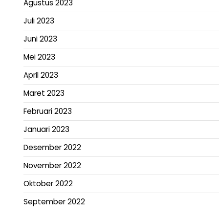
Agustus 2023
Juli 2023
Juni 2023
Mei 2023
April 2023
Maret 2023
Februari 2023
Januari 2023
Desember 2022
November 2022
Oktober 2022
September 2022