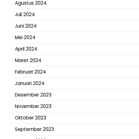
Agustus 2024
Juli 2024
Juni 2024
Mei 2024
April 2024
Maret 2024
Februari 2024
Januari 2024
Desember 2023
November 2023
Oktober 2023
September 2023