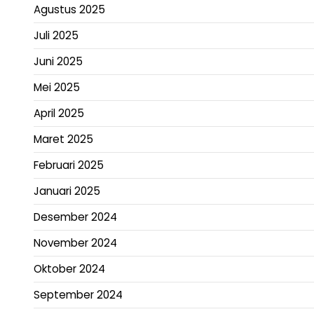
Agustus 2025
Juli 2025
Juni 2025
Mei 2025
April 2025
Maret 2025
Februari 2025
Januari 2025
Desember 2024
November 2024
Oktober 2024
September 2024