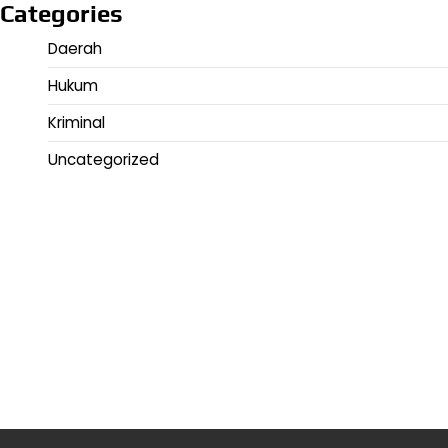
Categories
Daerah
Hukum
Kriminal
Uncategorized