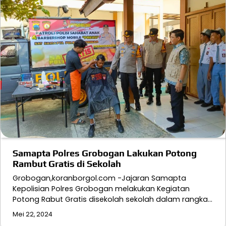
Samapta Polres Grobogan Lakukan Potong
Rambut Gratis di Sekolah
Grobogan,koranborgol.com -Jajaran Samapta
Kepolisian Polres Grobogan melakukan Kegiatan
Potong Rabut Gratis disekolah sekolah dalam rangka…
Mei 22, 2024