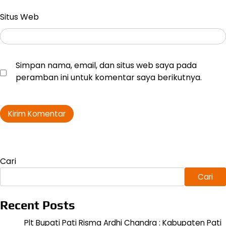
Situs Web
Simpan nama, email, dan situs web saya pada
peramban ini untuk komentar saya berikutnya.
Cari
Cari
Recent Posts
Plt Bupati Pati Risma Ardhi Chandra : Kabupaten Pati