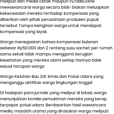
meliputi dari media cetak maupun tv,radio,oline
mewawancarai warga secara blak-blakan meluapkan
kekecewaan mereka terhadap kompensasi yang
diberikan oleh pihak perusahaan produsen pupuk
tersebut Tampa keinginan warga untuk mendapat
kompensasi yang layak.
Warga menegaskan bahwa kompensasi bulanan
sebesar Rp50.000 dan 2 renteng susu sachet per rumah
sama sekali tidak mampu mengganti kerugian
kesehatan yang mereka alami setiap harinya tidak
sesuai harapan warga.
Warga Keluhan Bau Zat Kimia dan Polusi Udara yang
menganggu aktifitas warga lingkungan tinggal
Di hadapan para jurnalis yang meliput di lokasi, warga
menunjukkan kondisi pemukiman mereka yang kerap
terpapar polusi udara. Berdasarkan hasil wawancara
media, masalah utama yang dirasakan warga meliputi: