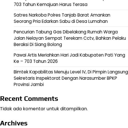
703 Tahun Kemajuan Harus Terasa
Satres Narkoba Polres Tanjab Barat Amankan
Seorang Pria Edarkan Sabu di Desa Lumahan
Pencurian Tabung Gas Dibelakang Rumah Warga
Jalan Nelayan Sempat Terekam Cctv, Bahkan Pelaku
Beraksi Di Siang Bolong
Pawai Artis Meriahkan Hari Jadi Kabupaten Pati Yang
Ke – 703 Tahun 2026
Bimtek Kapabilitas Menuju Level IV, Di Pimpin Langsung
Sekretaris Inspektorat Dengan Narasumber BPKP
Provinsi Jambi
Recent Comments
Tidak ada komentar untuk ditampilkan.
Archives