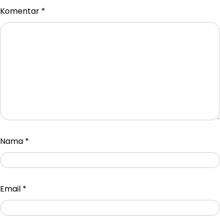
Komentar
*
Nama
*
Email
*