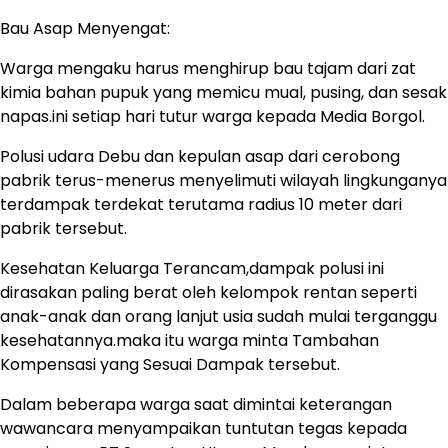
Bau Asap Menyengat:
Warga mengaku harus menghirup bau tajam dari zat
kimia bahan pupuk yang memicu mual, pusing, dan sesak
napas.ini setiap hari tutur warga kepada Media Borgol.
Polusi udara Debu dan kepulan asap dari cerobong
pabrik terus-menerus menyelimuti wilayah lingkunganya
terdampak terdekat terutama radius 10 meter dari
pabrik tersebut.
Kesehatan Keluarga Terancam,dampak polusi ini
dirasakan paling berat oleh kelompok rentan seperti
anak-anak dan orang lanjut usia sudah mulai terganggu
kesehatannya.maka itu warga minta Tambahan
Kompensasi yang Sesuai Dampak tersebut.
Dalam beberapa warga saat dimintai keterangan
wawancara menyampaikan tuntutan tegas kepada