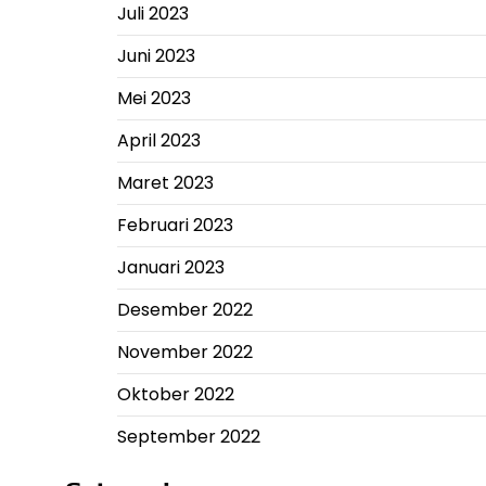
Juli 2023
Juni 2023
Mei 2023
April 2023
Maret 2023
Februari 2023
Januari 2023
Desember 2022
November 2022
Oktober 2022
September 2022