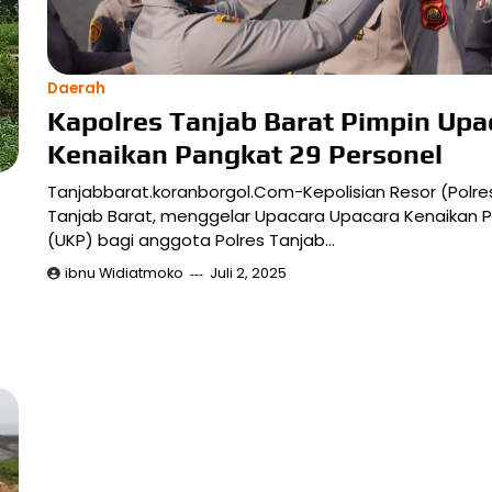
Daerah
Kapolres Tanjab Barat Pimpin Upa
Kenaikan Pangkat 29 Personel
Tanjabbarat.koranborgol.Com-Kepolisian Resor (Polre
Tanjab Barat, menggelar Upacara Upacara Kenaikan 
(UKP) bagi anggota Polres Tanjab…
ibnu Widiatmoko
Juli 2, 2025