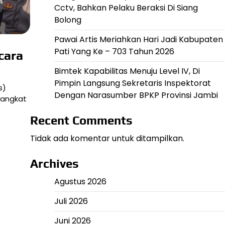
Cctv, Bahkan Pelaku Beraksi Di Siang
Bolong
Pawai Artis Meriahkan Hari Jadi Kabupaten
Pati Yang Ke – 703 Tahun 2026
cara
Bimtek Kapabilitas Menuju Level IV, Di
Pimpin Langsung Sekretaris Inspektorat
s)
Dengan Narasumber BPKP Provinsi Jambi
Pangkat
Recent Comments
Tidak ada komentar untuk ditampilkan.
Archives
Agustus 2026
Juli 2026
Juni 2026