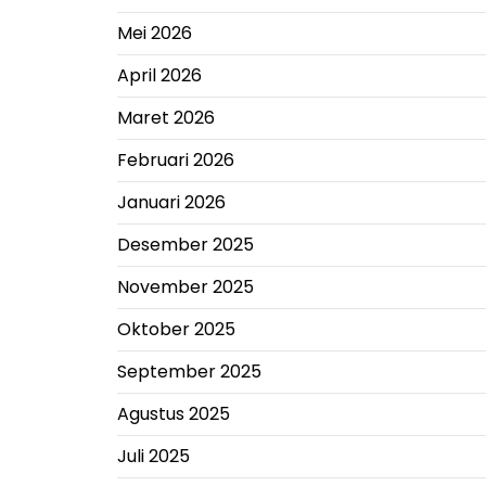
Mei 2026
April 2026
Maret 2026
Februari 2026
Januari 2026
Desember 2025
November 2025
Oktober 2025
September 2025
Agustus 2025
Juli 2025