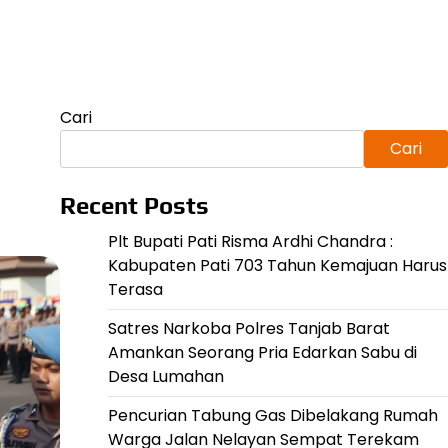
Cari
Cari
Recent Posts
Plt Bupati Pati Risma Ardhi Chandra :
Kabupaten Pati 703 Tahun Kemajuan Harus
Terasa
Satres Narkoba Polres Tanjab Barat
Amankan Seorang Pria Edarkan Sabu di
Desa Lumahan
Pencurian Tabung Gas Dibelakang Rumah
Warga Jalan Nelayan Sempat Terekam