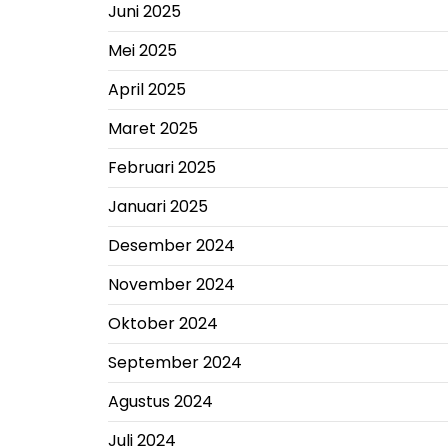
Juni 2025
Mei 2025
April 2025
Maret 2025
Februari 2025
Januari 2025
Desember 2024
November 2024
Oktober 2024
September 2024
Agustus 2024
Juli 2024