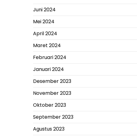
Juni 2024
Mei 2024
April 2024
Maret 2024
Februari 2024
Januari 2024
Desember 2023
November 2023
Oktober 2023
September 2023
Agustus 2023