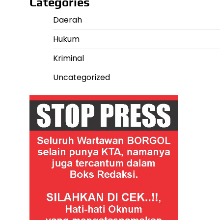
Categories
Daerah
Hukum
Kriminal
Uncategorized