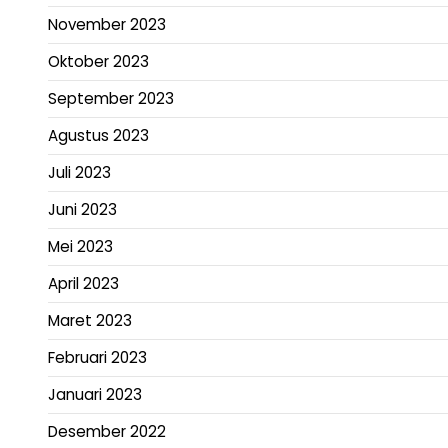
November 2023
Oktober 2023
September 2023
Agustus 2023
Juli 2023
Juni 2023
Mei 2023
April 2023
Maret 2023
Februari 2023
Januari 2023
Desember 2022