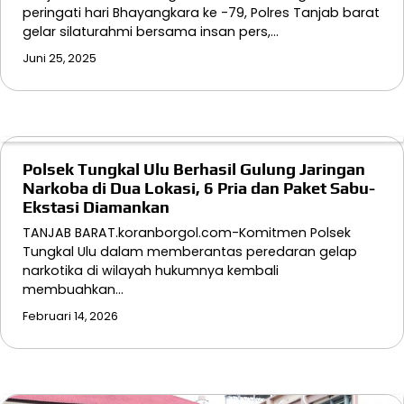
peringati hari Bhayangkara ke -79, Polres Tanjab barat
gelar silaturahmi bersama insan pers,…
Juni 25, 2025
Polsek Tungkal Ulu Berhasil Gulung Jaringan
Narkoba di Dua Lokasi, 6 Pria dan Paket Sabu-
Ekstasi Diamankan
TANJAB BARAT.koranborgol.com-Komitmen Polsek
Tungkal Ulu dalam memberantas peredaran gelap
narkotika di wilayah hukumnya kembali
membuahkan…
Februari 14, 2026