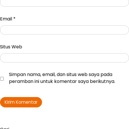
Email
*
Situs Web
Simpan nama, email, dan situs web saya pada
peramban ini untuk komentar saya berikutnya.