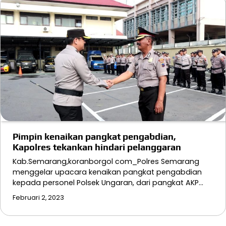
Pimpin kenaikan pangkat pengabdian,
Kapolres tekankan hindari pelanggaran
Kab.Semarang,koranborgol com_Polres Semarang
menggelar upacara kenaikan pangkat pengabdian
kepada personel Polsek Ungaran, dari pangkat AKP…
Februari 2, 2023