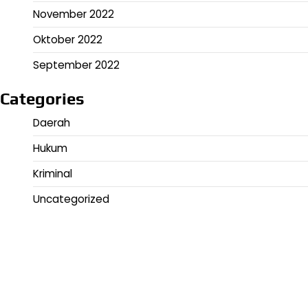
November 2022
Oktober 2022
September 2022
Categories
Daerah
Hukum
Kriminal
Uncategorized