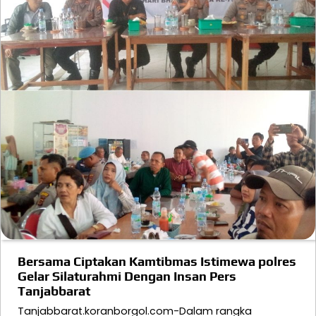
Bersama Ciptakan Kamtibmas Istimewa polres
Gelar Silaturahmi Dengan Insan Pers
Tanjabbarat
Tanjabbarat.koranborgol.com-Dalam rangka