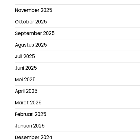
November 2025
Oktober 2025
September 2025
Agustus 2025
Juli 2025
Juni 2025
Mei 2025
April 2025
Maret 2025
Februari 2025
Januari 2025
Desember 2024