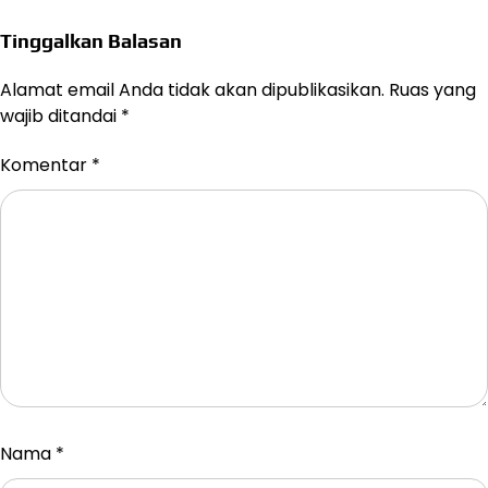
Tinggalkan Balasan
Alamat email Anda tidak akan dipublikasikan.
Ruas yang
wajib ditandai
*
Komentar
*
Nama
*