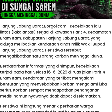
Tanjung Jabung Barat.Borgol.com- Kecelakaan lalu
lintas (lakalantas) terjadi di kawasan Parit 4, Kecamatan
Bram Itam, Kabupaten Tanjung Jabung Barat, yang
diduga melibatkan kendaraan dinas milik Wakil Bupati
Tanjung Jabung Barat. Peristiwa tersebut
mengakibatkan satu orang korban meninggal dunia.
Berdasarkan informasi yang dihimpun, kecelakaan
terjadi pada hari Selasa 16-6-2026 di ruas jalan Parit 4
Bram Itam. Kendaraan yang terlibat mengalami
benturan yang menyebabkan korban mengalami luka
serius. Korban sempat mendapatkan penanganan
medis, namun nyawanya tidak dapat diselamatkan.
Peristiwa ini langsung menarik perhatian warga