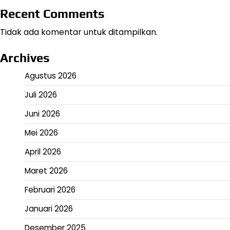
Recent Comments
Tidak ada komentar untuk ditampilkan.
Archives
Agustus 2026
Juli 2026
Juni 2026
Mei 2026
April 2026
Maret 2026
Februari 2026
Januari 2026
Desember 2025