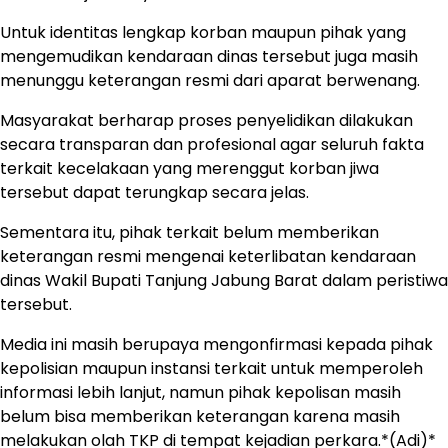
Untuk identitas lengkap korban maupun pihak yang
mengemudikan kendaraan dinas tersebut juga masih
menunggu keterangan resmi dari aparat berwenang.
Masyarakat berharap proses penyelidikan dilakukan
secara transparan dan profesional agar seluruh fakta
terkait kecelakaan yang merenggut korban jiwa
tersebut dapat terungkap secara jelas.
Sementara itu, pihak terkait belum memberikan
keterangan resmi mengenai keterlibatan kendaraan
dinas Wakil Bupati Tanjung Jabung Barat dalam peristiwa
tersebut.
Media ini masih berupaya mengonfirmasi kepada pihak
kepolisian maupun instansi terkait untuk memperoleh
informasi lebih lanjut, namun pihak kepolisan masih
belum bisa memberikan keterangan karena masih
melakukan olah TKP di tempat kejadian perkara.*(Adi)*