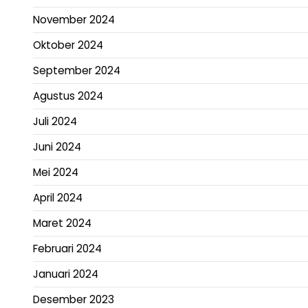
November 2024
Oktober 2024
September 2024
Agustus 2024
Juli 2024
Juni 2024
Mei 2024
April 2024
Maret 2024
Februari 2024
Januari 2024
Desember 2023